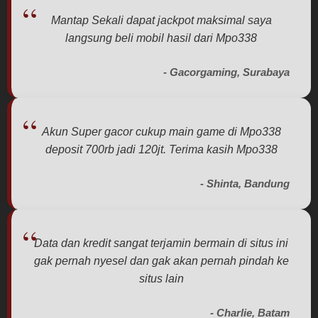
charged
for. The
Mantap Sekali dapat jackpot maksimal saya
total
langsung beli mobil hasil dari Mpo338
price
includes
- Gacorgaming, Surabaya
the item
price
and a
buyer
Akun Super gacor cukup main game di Mpo338
fee.
deposit 700rb jadi 120jt. Terima kasih Mpo338
View
license
- Shinta, Bandung
details
Data dan kredit sangat terjamin bermain di situs ini
gak pernah nyesel dan gak akan pernah pindah ke
situs lain
- Charlie, Batam